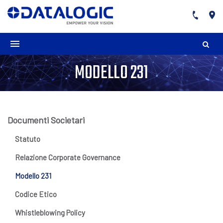
MODELLO 231
Documenti Societari
Statuto
Relazione Corporate Governance
Modello 231
Codice Etico
Whistleblowing Policy