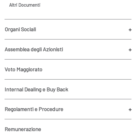
Altri Documenti
Organi Sociali
Assemblea degli Azionisti
Voto Maggiorato
Internal Dealing e Buy Back
Regolamenti e Procedure
Remunerazione