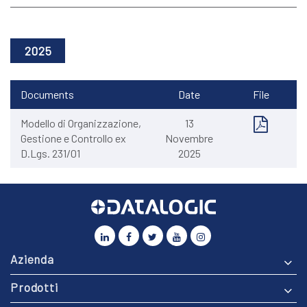
2025
Documents
Date
File
Modello di Organizzazione,
13
Gestione e Controllo ex
Novembre
D.Lgs. 231/01
2025
Azienda
Prodotti