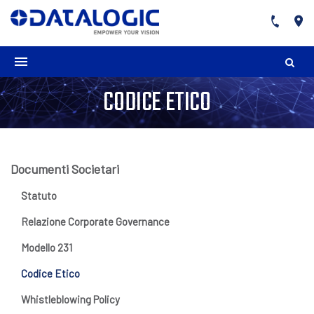
CODICE ETICO
Documenti Societari
Statuto
Relazione Corporate Governance
Modello 231
Codice Etico
Whistleblowing Policy