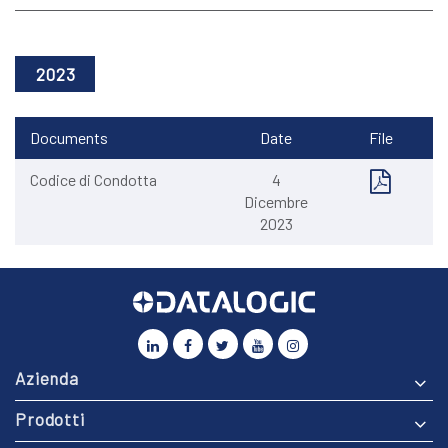
2023
Documents
Date
File
Codice di Condotta
4
Dicembre
2023
Azienda
Prodotti