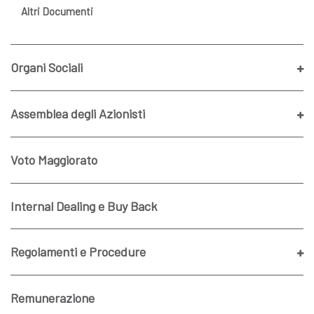
Altri Documenti
Organi Sociali
Assemblea degli Azionisti
Voto Maggiorato
Internal Dealing e Buy Back
Regolamenti e Procedure
Remunerazione