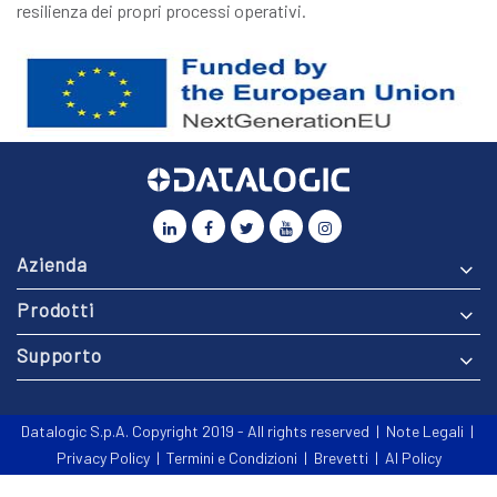
resilienza dei propri processi operativi.
Azienda
Prodotti
Supporto
Datalogic S.p.A. Copyright 2019 - All rights reserved |
Note Legali
|
Privacy Policy
|
Termini e Condizioni
|
Brevetti
|
AI Policy