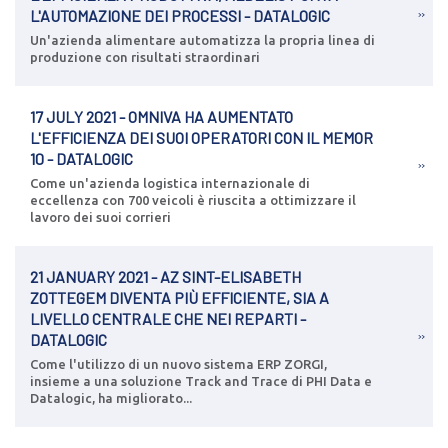
L'AUTOMAZIONE DEI PROCESSI - DATALOGIC
Un'azienda alimentare automatizza la propria linea di
produzione con risultati straordinari
17 JULY 2021 - OMNIVA HA AUMENTATO
L'EFFICIENZA DEI SUOI OPERATORI CON IL MEMOR
10 - DATALOGIC
Come un'azienda logistica internazionale di
eccellenza con 700 veicoli è riuscita a ottimizzare il
lavoro dei suoi corrieri
21 JANUARY 2021 - AZ SINT-ELISABETH
ZOTTEGEM DIVENTA PIÙ EFFICIENTE, SIA A
LIVELLO CENTRALE CHE NEI REPARTI -
DATALOGIC
Come l'utilizzo di un nuovo sistema ERP ZORGI,
insieme a una soluzione Track and Trace di PHI Data e
Datalogic, ha migliorato...