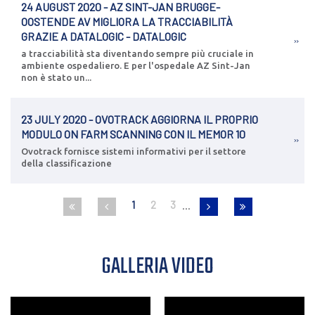
24 AUGUST 2020 - AZ SINT-JAN BRUGGE-
OOSTENDE AV MIGLIORA LA TRACCIABILITÀ
GRAZIE A DATALOGIC - DATALOGIC
a tracciabilità sta diventando sempre più cruciale in
ambiente ospedaliero. E per l'ospedale AZ Sint-Jan
non è stato un...
23 JULY 2020 - OVOTRACK AGGIORNA IL PROPRIO
MODULO ON FARM SCANNING CON IL MEMOR 10
Ovotrack fornisce sistemi informativi per il settore
della classificazione
1
2
3
GALLERIA VIDEO