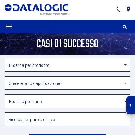
CASI DI SUCCESSO
Ricerca per prodotto
Quale è la tua applicazione?
Ricerca per anno