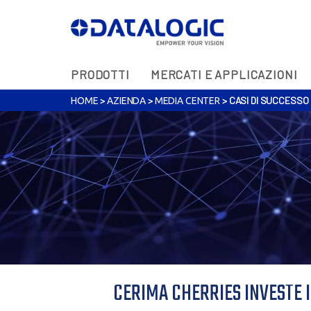
PRODOTTI
MERCATI E APPLICAZIONI
>
>
>
CASI DI SUCCESSO
HOME
AZIENDA
MEDIA CENTER
CERIMA CHERRIES INVESTE I