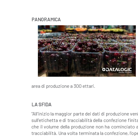
PANORAMICA
area di produzione a 300 ettari.
LA SFIDA
“All'inizio la maggior parte dei dati di produzione ven
sull'etichetta e di tracciabilità della confezione fin
che il volume della produzione non ha cominciato a 
tracciabilità. Una volta terminata la confezione, l'o