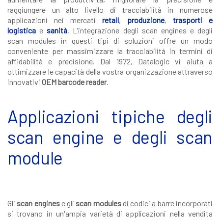
raggiungere un alto livello di tracciabilità in numerose
applicazioni nei mercati
retail
,
produzione
,
trasporti e
logistica
e
sanità
. L'integrazione degli scan engines e degli
scan modules in questi tipi di soluzioni offre un modo
conveniente per massimizzare la tracciabilità in termini di
affidabilità e precisione. Dal 1972, Datalogic vi aiuta a
ottimizzare le capacità della vostra organizzazione attraverso
innovativi
OEM barcode reader
.
Applicazioni tipiche degli
scan engine e degli scan
module
Gli
scan engines
e gli
scan modules
di codici a barre incorporati
si trovano in un'ampia varietà di applicazioni nella vendita