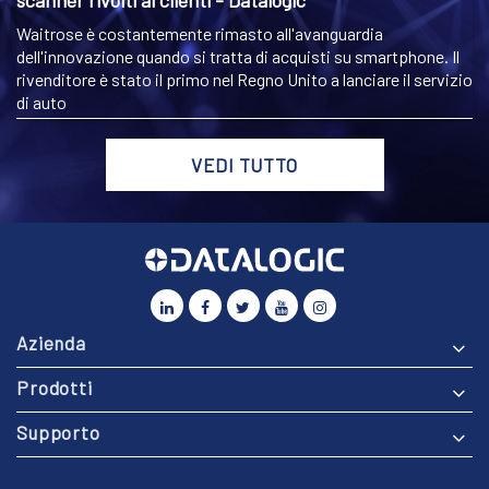
scanner rivolti ai clienti - Datalogic
Waitrose è costantemente rimasto all'avanguardia
dell'innovazione quando si tratta di acquisti su smartphone. Il
rivenditore è stato il primo nel Regno Unito a lanciare il servizio
di auto
VEDI TUTTO
Azienda
Prodotti
Supporto