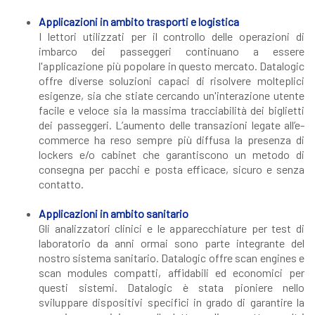
Applicazioni in ambito trasporti e logistica
I lettori utilizzati per il controllo delle operazioni di
imbarco dei passeggeri continuano a essere
l'applicazione più popolare in questo mercato. Datalogic
offre diverse soluzioni capaci di risolvere molteplici
esigenze, sia che stiate cercando un'interazione utente
facile e veloce sia la massima tracciabilità dei biglietti
dei passeggeri. L’aumento delle transazioni legate all’e-
commerce ha reso sempre più diffusa la presenza di
lockers e/o cabinet che garantiscono un metodo di
consegna per pacchi e posta efficace, sicuro e senza
contatto.
Applicazioni in ambito sanitario
Gli analizzatori clinici e le apparecchiature per test di
laboratorio da anni ormai sono parte integrante del
nostro sistema sanitario. Datalogic offre scan engines e
scan modules compatti, affidabili ed economici per
questi sistemi. Datalogic è stata pioniere nello
sviluppare dispositivi specifici in grado di garantire la