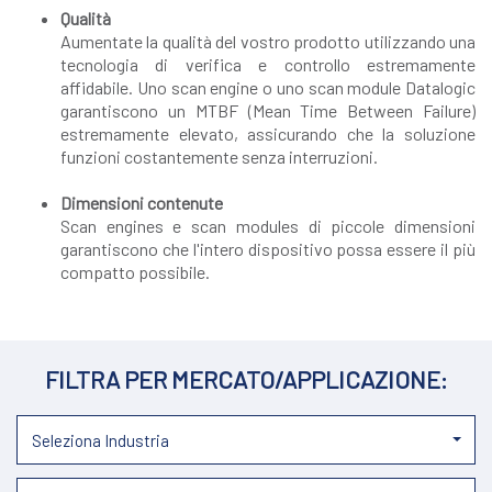
Qualità
Aumentate la qualità del vostro prodotto utilizzando una
tecnologia di verifica e controllo estremamente
affidabile. Uno scan engine o uno scan module Datalogic
garantiscono un MTBF (Mean Time Between Failure)
estremamente elevato, assicurando che la soluzione
funzioni costantemente senza interruzioni.
Dimensioni contenute
Scan engines e scan modules di piccole dimensioni
garantiscono che l'intero dispositivo possa essere il più
compatto possibile.
FILTRA PER MERCATO/APPLICAZIONE:
Seleziona Industria