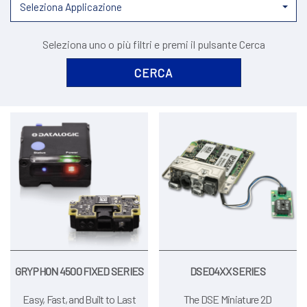
Seleziona Applicazione
Seleziona uno o più filtri e premi il pulsante Cerca
GRYPHON 4500 FIXED SERIES
DSE04XX SERIES
Easy, Fast, and Built to Last
The DSE Miniature 2D