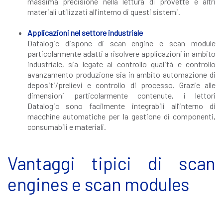
massima precisione nella lettura di provette e altri
materiali utilizzati all'interno di questi sistemi.
Applicazioni nel settore industriale
Datalogic dispone di scan engine e scan module
particolarmente adatti a risolvere applicazioni in ambito
industriale, sia legate al controllo qualità e controllo
avanzamento produzione sia in ambito automazione di
depositi/prelievi e controllo di processo. Grazie alle
dimensioni particolarmente contenute, i lettori
Datalogic sono facilmente integrabili all’interno di
macchine automatiche per la gestione di componenti,
consumabili e materiali.
Vantaggi tipici di scan
engines e scan modules