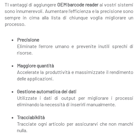
TI vantaggi di aggiungere
OEM barcode reader
ai vostri sistemi
sono innumerevoli. Aumentare l'efficienza e la precisione sono
sempre in cima alla lista di chiunque voglia migliorare un
processo.
Precisione
Eliminate l'errore umano e prevenite inutili sprechi di
risorse.
Maggiore quantità
Accelerate la produttività e massimizzate il rendimento
delle applicazioni.
Gestione automatica dei dati
Utilizzate i dati di output per migliorare i processi
eliminando la necessità di inserirli manualmente.
Tracciabiklità
Tracciate ogni articolo per assicurarvi che non manchi
nulla.