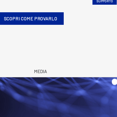
SUPPORTO
SCOPRI COME PROVARLO
MEDIA