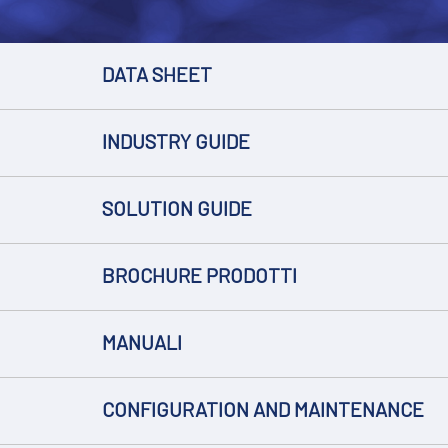
DATA SHEET
INDUSTRY GUIDE
SOLUTION GUIDE
BROCHURE PRODOTTI
MANUALI
CONFIGURATION AND MAINTENANCE