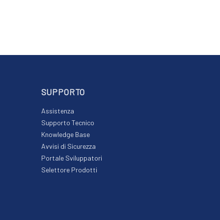
SUPPORTO
Assistenza
Supporto Tecnico
Knowledge Base
Avvisi di Sicurezza
Portale Sviluppatori
Selettore Prodotti