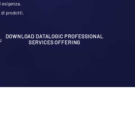
ni esigenza.
di prodotti.
DOWNLOAD DATALOGIC PROFESSIONAL
SERVICES OFFERING