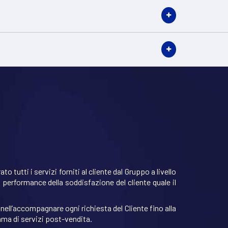
tutti i servizi forniti al cliente dal Gruppo a livello
i performance della soddisfazione del cliente quale il
nell’accompagnare ogni richiesta del Cliente fino alla
a di servizi post-vendita.