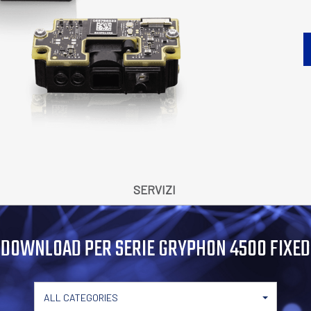
SERVIZI
DOWNLOAD PER SERIE GRYPHON 4500 FIXED
ALL CATEGORIES