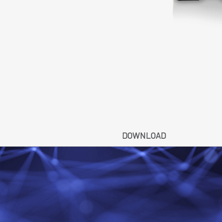
DOWNLOAD