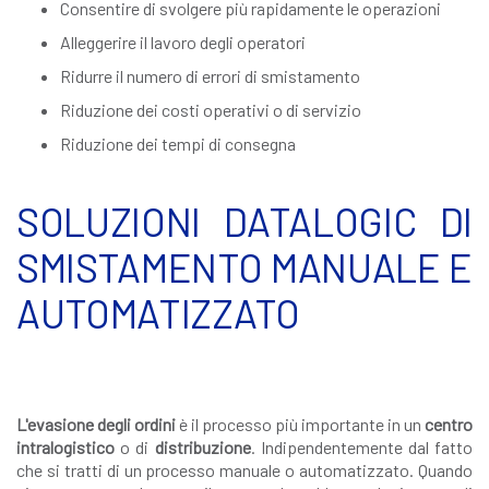
Consentire di svolgere più rapidamente le operazioni
Alleggerire il lavoro degli operatori
Ridurre il numero di errori di smistamento
Riduzione dei costi operativi o di servizio
Riduzione dei tempi di consegna
SOLUZIONI DATALOGIC DI
SMISTAMENTO MANUALE E
AUTOMATIZZATO
L'evasione degli ordini
è il processo più importante in un
centro
intralogistico
o di
distribuzione
. Indipendentemente dal fatto
che si tratti di un processo manuale o automatizzato. Quando