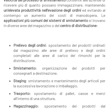
ricevere più di quanto possano immagazzinare, mantenendo
un'elevata produttività
nell'evasione degli ordini
ed evitando al
contempo un aumento dei costi di manodopera. Le
applicazioni più comuni dei sistemi di smistamento
si trovano
in diverse aree del magazzino o del
centro di distribuzione
:
Prelievo degli ordini
: spostamento dei prodotti ordinati
dal magazzino alle aree di prelievo e degli ordini
completati alle aree di carico dei rimorchi per la
distribuzione.
Smistamento
: organizzazione dei prodotti per
consegnarli a destinazione.
Staging
: smistamento e mantenimento degli articoli per
la successiva lavorazione o imballaggio.
Trasporto
: spostamento di pallet, casse e merci
all'interno di una struttura.
Magazzinaggio
: spostamento dei prodotti dal