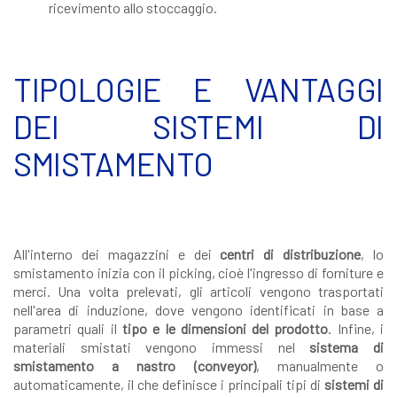
ricevimento allo stoccaggio.
TIPOLOGIE E VANTAGGI
DEI SISTEMI DI
SMISTAMENTO
All'interno dei magazzini e dei
centri di distribuzione
, lo
smistamento inizia con il picking, cioè l'ingresso di forniture e
merci. Una volta prelevati, gli articoli vengono trasportati
nell'area di induzione, dove vengono identificati in base a
parametri quali il
tipo e le dimensioni del prodotto
. Infine, i
materiali smistati vengono immessi nel
sistema di
smistamento a nastro (conveyor)
, manualmente o
automaticamente, il che definisce i principali tipi di
sistemi di