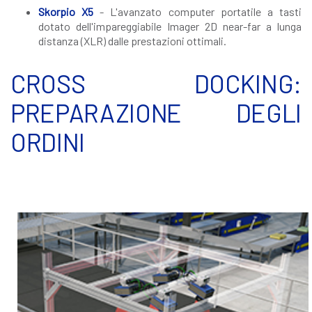
Skorpio X5
- L'avanzato computer portatile a tasti
dotato dell'impareggiabile Imager 2D near-far a lunga
distanza (XLR) dalle prestazioni ottimali.
CROSS DOCKING:
PREPARAZIONE DEGLI
ORDINI