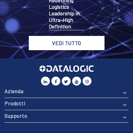
Redefining
Logistics
Leadership in
Ultra-High
Definition
VEDI TUTTO
Azienda
Prodotti
Supporto