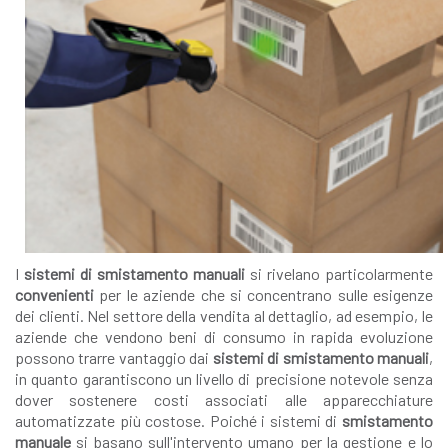
I
sistemi di smistamento manuali
si rivelano particolarmente
convenienti
per le aziende che si concentrano sulle esigenze
dei clienti. Nel settore della vendita al dettaglio, ad esempio, le
aziende che vendono beni di consumo in rapida evoluzione
possono trarre vantaggio dai
sistemi di smistamento manuali
,
in quanto garantiscono un livello di precisione notevole senza
dover sostenere costi associati alle apparecchiature
automatizzate più costose. Poiché i sistemi di
smistamento
manuale
si basano sull'intervento umano per la gestione e lo