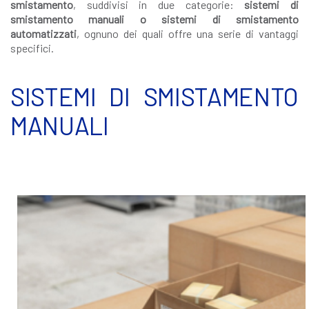
smistamento
, suddivisi in due categorie:
sistemi di
smistamento manuali o sistemi di smistamento
automatizzati
, ognuno dei quali offre una serie di vantaggi
specifici.
SISTEMI DI SMISTAMENTO
MANUALI