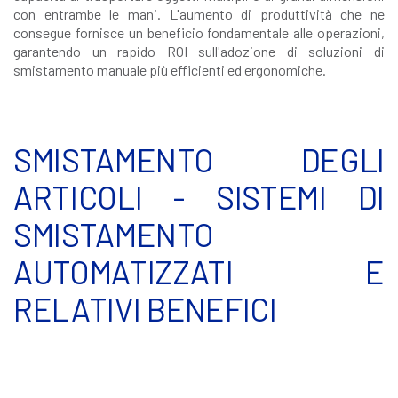
con entrambe le mani. L'aumento di produttività che ne
consegue fornisce un beneficio fondamentale alle operazioni,
garantendo un rapido ROI sull'adozione di soluzioni di
smistamento manuale più efficienti ed ergonomiche.
SMISTAMENTO DEGLI
ARTICOLI - SISTEMI DI
SMISTAMENTO
AUTOMATIZZATI E
RELATIVI BENEFICI