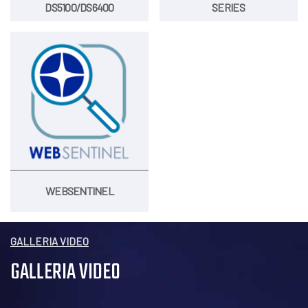
DS5100/DS6400
SERIES
WEBSENTINEL
GALLERIA VIDEO
GALLERIA VIDEO