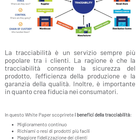
La tracciabilità è un servizio sempre più
popolare tra i clienti. La ragione è che la
tracciabilità consente la sicurezza del
prodotto, l'efficienza della produzione e la
garanzia della qualità. Inoltre, è importante
in quanto crea fiducia nei consumatori.
In questo White Paper scoprirete
i benefici della tracciabilità
:
Miglioramento continuo
Richiami o resi di prodotti più facili
Maggiore fidelizzazione dei clienti