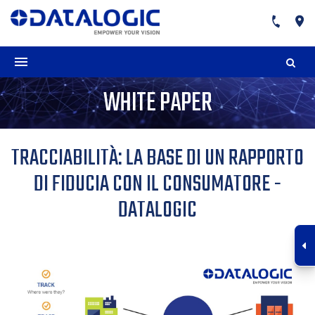
WHITE PAPER
TRACCIABILITÀ: LA BASE DI UN RAPPORTO
DI FIDUCIA CON IL CONSUMATORE -
DATALOGIC