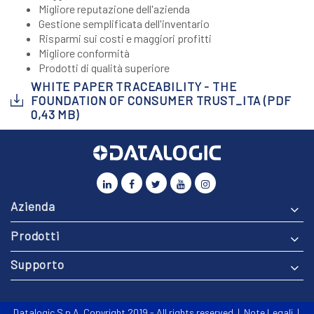
Migliore reputazione dell'azienda
Gestione semplificata dell'inventario
Risparmi sui costi e maggiori profitti
Migliore conformità
Prodotti di qualità superiore
WHITE PAPER TRACEABILITY - THE
FOUNDATION OF CONSUMER TRUST_ITA (PDF
0,43 MB)
Azienda
Prodotti
Supporto
Datalogic S.p.A. Copyright 2019 - All rights reserved |
Note Legali
|