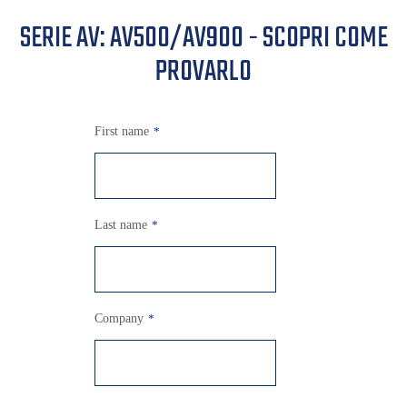
SERIE AV: AV500/AV900 - SCOPRI COME
PROVARLO